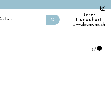
Unser
Hundehort
www.dogmoms.ch