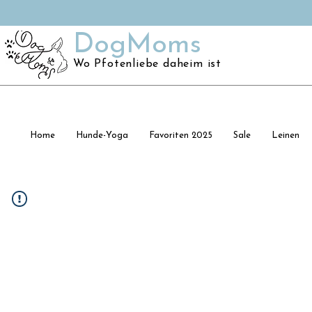
DogMoms
Wo Pfotenliebe daheim ist
Home
Hunde-Yoga
Favoriten 2025
Sale
Leinen