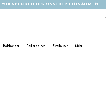
WIR SPENDEN 10% UNSERER EINNAHMEN
Halsbänder
Reifenbetten
Zweibeiner
Mehr