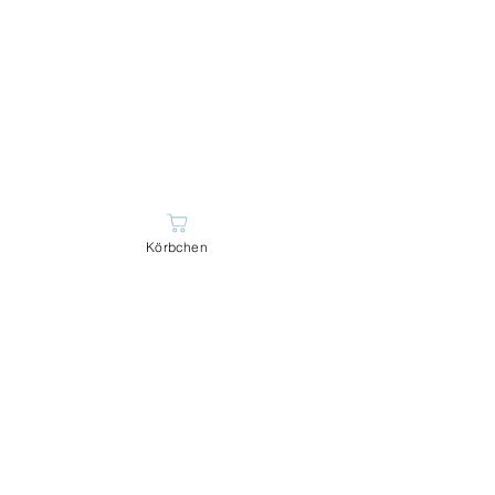
Körbchen