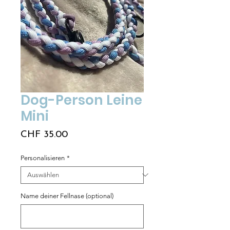
Dog-Person Leine
Mini
Preis
CHF 35.00
Personalisieren
*
Name deiner Fellnase (optional)