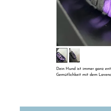
Dein Hund ist immer ganz ent
Gemütlichkeit mit dem Lavend