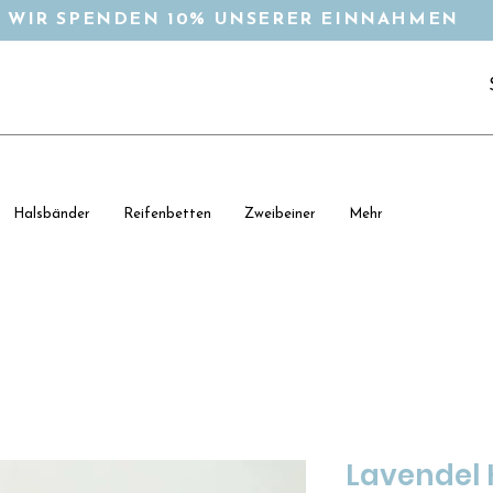
WIR SPENDEN 10% UNSERER EINNAHMEN
Halsbänder
Reifenbetten
Zweibeiner
Mehr
Lavendel