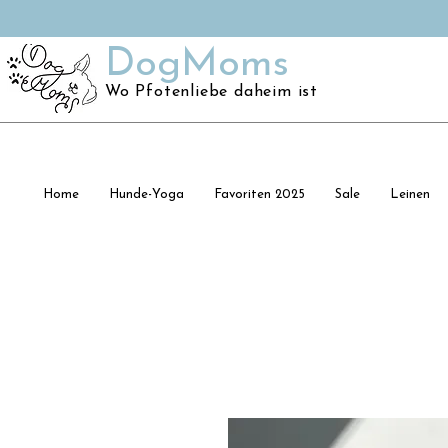
DogMoms
Wo Pfotenliebe daheim ist
Home
Hunde-Yoga
Favoriten 2025
Sale
Leinen