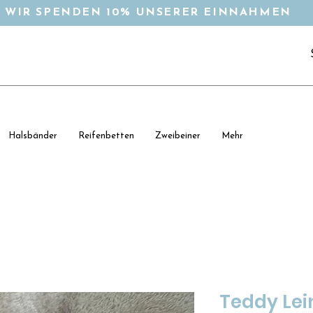
WIR SPENDEN 10% UNSERER EINNAHMEN
Halsbänder
Reifenbetten
Zweibeiner
Mehr
Teddy Lei