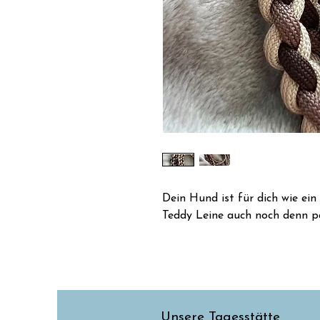
Dein Hund ist für dich wie ei
Teddy Leine auch noch denn p
Unsere Tagesstätte