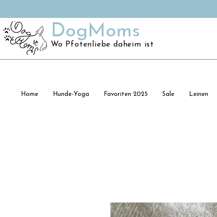
DogMoms
Wo Pfotenliebe daheim ist
Home
Hunde-Yoga
Favoriten 2025
Sale
Leinen